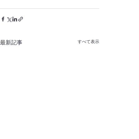
すべて表示
最新記事