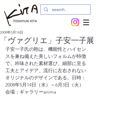
2008年5月14日
「ヴァグリエ」子安一子展
子安一子氏の鞄は、機能性とハイセン
スを兼ね備えた美しいフォルムが特徴
で、吟味された素材選び、細部に至る
工夫とアイデア、流行に左右されない
オリジナルのデザインである。日時：
2008年5月14日（水）～6月3日（火）
会場：ギャラリーanima