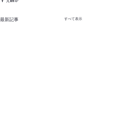
すべて表示
最新記事
Terms of Use