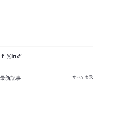
すべて表示
最新記事