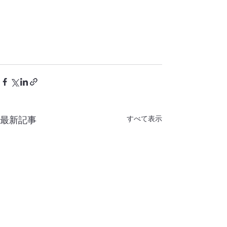
すべて表示
最新記事