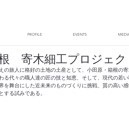
PROFILE
EVENTS
MEDI
根 寄木細工プロジェク
えの旅人に格好の土地の土産として、小田原・箱根の寄
わる代々の職人達の匠の技と知恵、そして、現代の若い
界を舞台にした近未来のものづくりに挑戦、質の高い感
とする試みである。