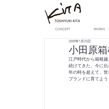
CONCEPT
WORKS
2009年1月25日
小田原箱
江戸時代から箱根越
続けてきた。今に伝
年の時を超えて、世
ブランドに育てよう