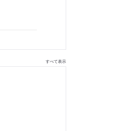
すべて表示