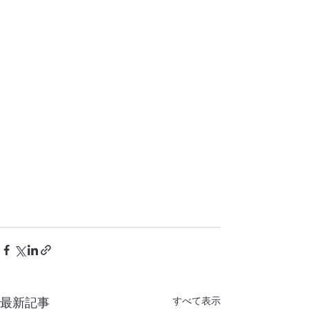
すべて表示
最新記事