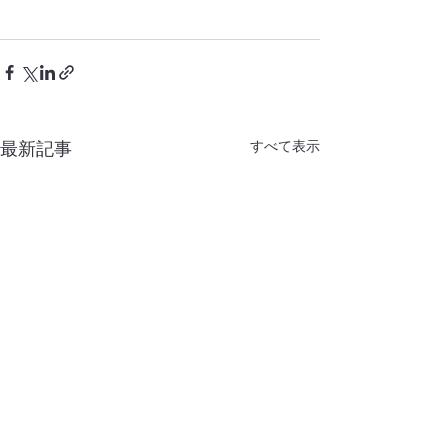
すべて表示
最新記事