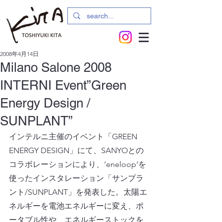
2008年4月14日
Milano Salone 2008
INTERNI Event”Green
Energy Design /
SUNPLANT”
インテルニ主催のイベント「GREEN 
ENERGY DESIGN」にて、SANYOとの
コラボレーションにより、’eneloop’を
使ったインスタレーション「サンプラ
ント/SUNPLANT」を発表した。太陽エ
ネルギーを電池エネルギーに変え、ポ
ータブル性や、エネルギーストックを