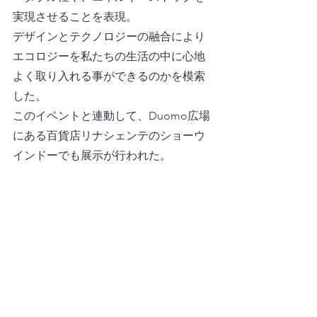
実現させることを表現。
デザインとテクノロジーの融合により
エコロジーを私たちの生活の中に心地
よく取り入れる事ができるのかを模索
した。
このイベントと連動して、Duomo広場
にある百貨店リナシェンテのショーウ
インドーでも展示が行われた。