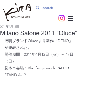
2011年4月12日
Milano Salone 2011 ”Oluce”
照明ブランドOluceより新作「DENQ」
が発表された。
開催期間：2011年4月12日（火）～ 17日
（日）
見本市会場：Rho fairgrounds PAD.13 
STAND A-19