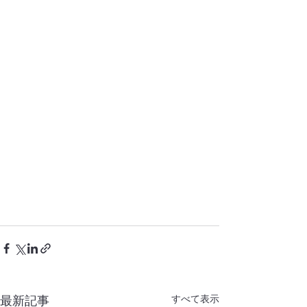
すべて表示
最新記事