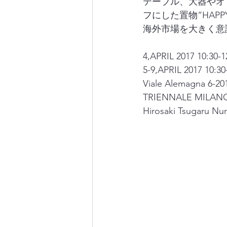
テーブル、大器やオ
フにした置物”HAPP
海外市場を大きく意
4,APRIL 2017 10:30-1
5-9,APRIL 2017 10:30
Viale Alemagna 6-20
TRIENNALE MILANO
Hirosaki Tsugaru Nur