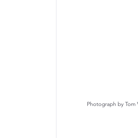
Photograph by Tom 