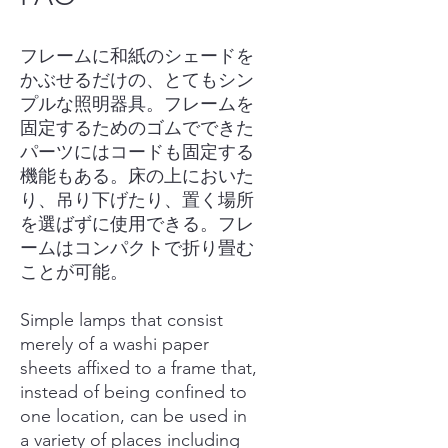
フレームに和紙のシェードを
かぶせるだけの、とてもシン
プルな照明器具。フレームを
固定するためのゴムでできた
パーツにはコードも固定する
機能もある。床の上においた
り、吊り下げたり、置く場所
を選ばずに使用できる。フレ
ームはコンパクトで折り畳む
ことが可能。
Simple lamps that consist
merely of a washi paper
sheets affixed to a frame that,
instead of being confined to
one location, can be used in
a variety of places including