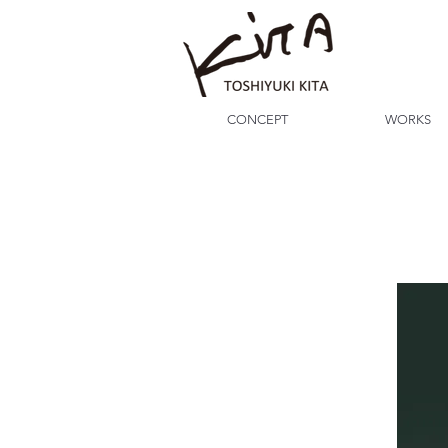
CONCEPT
WORKS