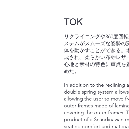
TOK
リクライニングや360度回
ステムがスムーズな姿勢の
体を動かすことができる。
成され、柔らかい布やレザ
心地と素材の特色に重点を
めた。
In addition to the reclining
double spring system allows
allowing the user to move fre
outer frames made of laminat
covering the outer frames. 
product of a Scandinavian m
seating comfort and material