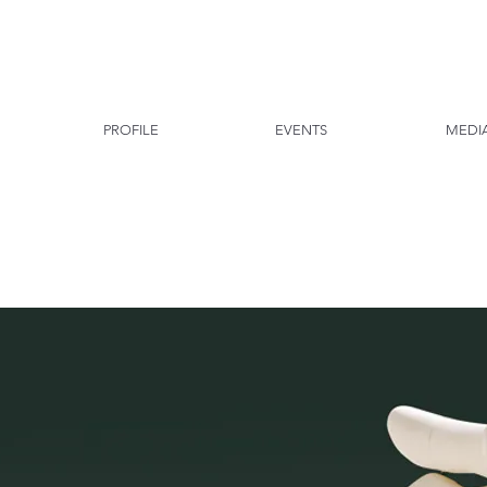
PROFILE
EVENTS
MEDI