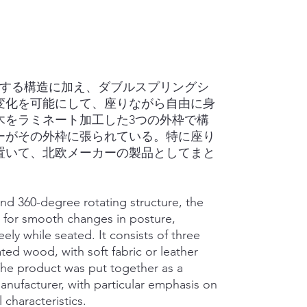
転する構造に加え、ダブルスプリングシ
変化を可能にして、座りながら自由に身
木をラミネート加工した3つの外枠で構
ーがその外枠に張られている。特に座り
置いて、北欧メーカーの製品としてまと
 and 360-degree rotating structure, the
 for smooth changes in posture,
ely while seated. It consists of three
ed wood, with soft fabric or leather
The product was put together as a
anufacturer, with particular emphasis on
 characteristics.