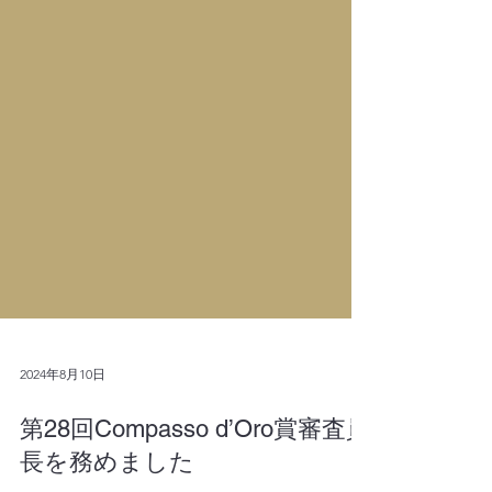
2024年8月10日
第28回Compasso d’Oro賞審査員