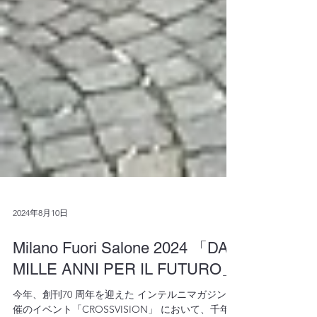
2024年8月10日
Milano Fuori Salone 2024 「DA